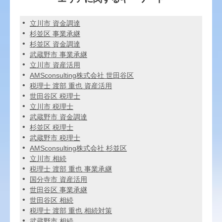
立川市 資金調達
杉並区 事業承継
杉並区 資金調達
武蔵野市 事業承継
立川市 資産活用
AMSconsulting株式会社 世田谷区
税理士 渡部 重也 資産活用
世田谷区 税理士
立川市 税理士
武蔵野市 資金調達
杉並区 税理士
武蔵野市 税理士
AMSconsulting株式会社 杉並区
立川市 相続
税理士 渡部 重也 事業承継
国分寺市 資産活用
世田谷区 事業承継
世田谷区 相続
税理士 渡部 重也 相続対策
武蔵野市 相続