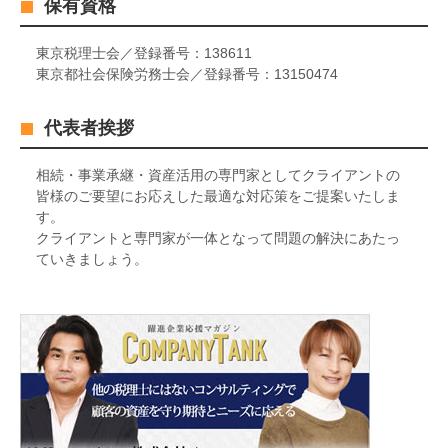
保有資格
東京税理士会／登録番号：138611
東京都社会保険労務士会／登録番号：13150474
代表者挨拶
相続・事業承継・資産活用の専門家としてクライアントの
皆様のご要望にお応えした最適な対応策をご提案いたしま
す。
クライアントと専門家が一体となって問題の解決にあたっ
ていきましょう。