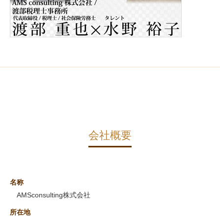
会社概要
名称
AMSconsulting株式会社
所在地