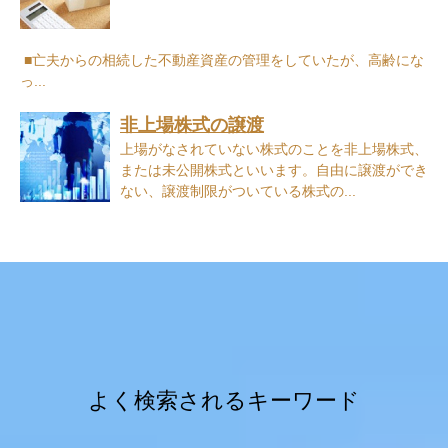
■亡夫からの相続した不動産資産の管理をしていたが、高齢にな
っ...
非上場株式の譲渡
上場がなされていない株式のことを非上場株式、
または未公開株式といいます。自由に譲渡ができ
ない、譲渡制限がついている株式の...
よく検索されるキーワード