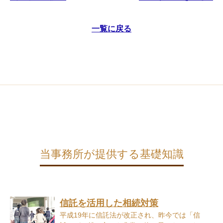
一覧に戻る
当事務所が提供する基礎知識
信託を活用した相続対策
平成19年に信託法が改正され、昨今では「信