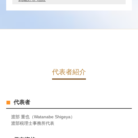
代表者紹介
代表者
渡部 重也（Watanabe Shigeya）
渡部税理士事務所代表