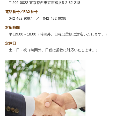
〒202-0022 東京都西東京市柳沢5-2-32-218
電話番号／FAX番号
042-452-9097 ／ 042-452-9098
対応時間
平日9:00～18:00（時間外、日程は柔軟に対応いたします。）
定休日
土・日・祝（時間外、日程は柔軟に対応いたします。）