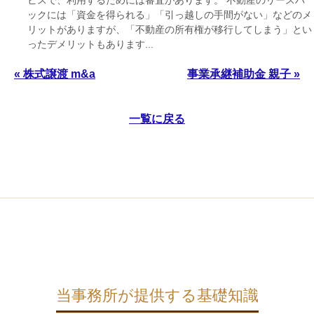
ビスで、利用するためには審査があります。 不動産のリースバ
ックには「資金を得られる」「引っ越しの手間がない」などのメ
リットがありますが、「不動産の所有権が移行してしまう」とい
ったデメリットもあります...
« 株式譲渡 m&a
事業承継補助金 親子 »
一覧に戻る
当事務所が提供する基礎知識