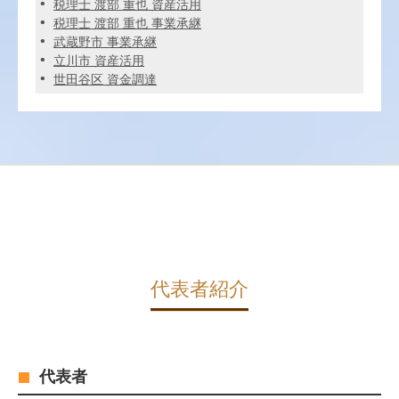
税理士 渡部 重也 資産活用
税理士 渡部 重也 事業承継
武蔵野市 事業承継
立川市 資産活用
世田谷区 資金調達
代表者紹介
代表者