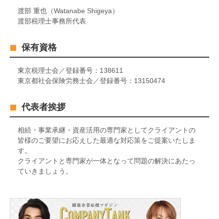
渡部 重也（Watanabe Shigeya）
渡部税理士事務所代表
保有資格
東京税理士会／登録番号：138611
東京都社会保険労務士会／登録番号：13150474
代表者挨拶
相続・事業承継・資産活用の専門家としてクライアントの
皆様のご要望にお応えした最適な対応策をご提案いたしま
す。
クライアントと専門家が一体となって問題の解決にあたっ
ていきましょう。