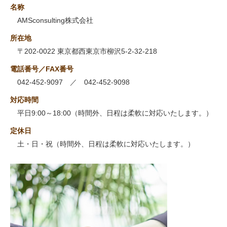
名称
AMSconsulting株式会社
所在地
〒202-0022 東京都西東京市柳沢5-2-32-218
電話番号／FAX番号
042-452-9097 ／ 042-452-9098
対応時間
平日9:00～18:00（時間外、日程は柔軟に対応いたします。）
定休日
土・日・祝（時間外、日程は柔軟に対応いたします。）