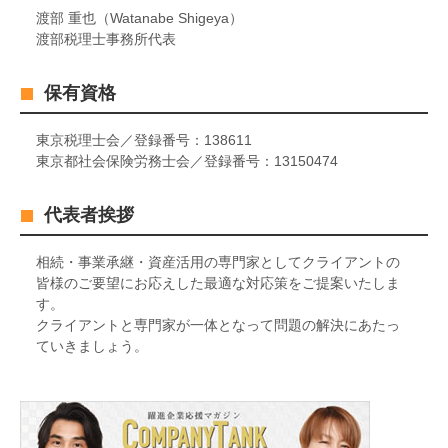
渡部 重也（Watanabe Shigeya）
渡部税理士事務所代表
保有資格
東京税理士会／登録番号：138611
東京都社会保険労務士会／登録番号：13150474
代表者挨拶
相続・事業承継・資産活用の専門家としてクライアントの
皆様のご要望にお応えした最適な対応策をご提案いたしま
す。
クライアントと専門家が一体となって問題の解決にあたっ
ていきましょう。