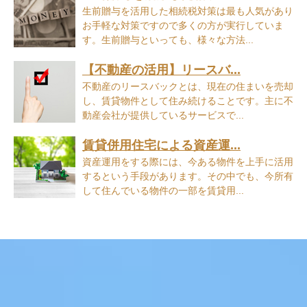
生前贈与を活用した相続税対策は最も人気があり
お手軽な対策ですので多くの方が実行していま
す。生前贈与といっても、様々な方法...
【不動産の活用】リースバ...
不動産のリースバックとは、現在の住まいを売却
し、賃貸物件として住み続けることです。主に不
動産会社が提供しているサービスで...
賃貸併用住宅による資産運...
資産運用をする際には、今ある物件を上手に活用
するという手段があります。その中でも、今所有
して住んでいる物件の一部を賃貸用...