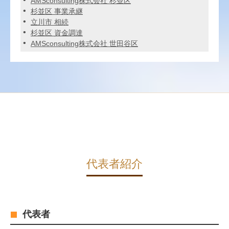
AMSconsulting株式会社 杉並区
杉並区 事業承継
立川市 相続
杉並区 資金調達
AMSconsulting株式会社 世田谷区
代表者紹介
代表者