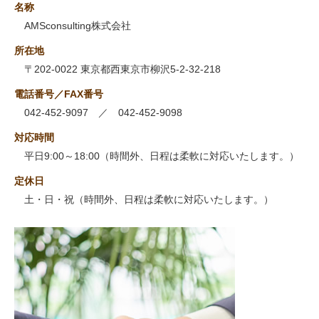
名称
AMSconsulting株式会社
所在地
〒202-0022 東京都西東京市柳沢5-2-32-218
電話番号／FAX番号
042-452-9097 ／ 042-452-9098
対応時間
平日9:00～18:00（時間外、日程は柔軟に対応いたします。）
定休日
土・日・祝（時間外、日程は柔軟に対応いたします。）