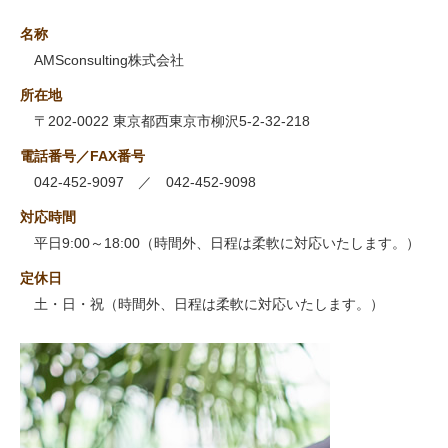
名称
AMSconsulting株式会社
所在地
〒202-0022 東京都西東京市柳沢5-2-32-218
電話番号／FAX番号
042-452-9097 ／ 042-452-9098
対応時間
平日9:00～18:00（時間外、日程は柔軟に対応いたします。）
定休日
土・日・祝（時間外、日程は柔軟に対応いたします。）