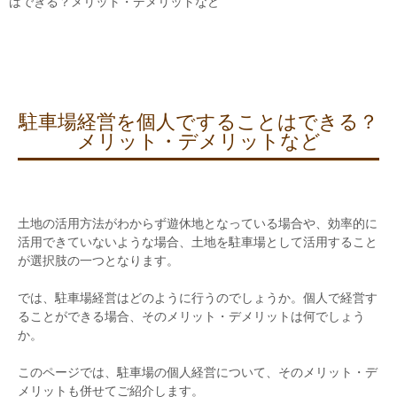
はできる？メリット・デメリットなど
駐車場経営を個人ですることはできる？
メリット・デメリットなど
土地の活用方法がわからず遊休地となっている場合や、効率的に
活用できていないような場合、土地を駐車場として活用すること
が選択肢の一つとなります。
では、駐車場経営はどのように行うのでしょうか。個人で経営す
ることができる場合、そのメリット・デメリットは何でしょう
か。
このページでは、駐車場の個人経営について、そのメリット・デ
メリットも併せてご紹介します。