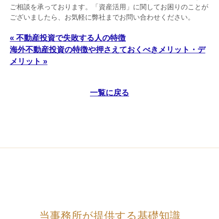
ご相談を承っております。「資産活用」に関してお困りのことが
ございましたら、お気軽に弊社までお問い合わせください。
« 不動産投資で失敗する人の特徴
海外不動産投資の特徴や押さえておくべきメリット・デ
メリット »
一覧に戻る
当事務所が提供する基礎知識