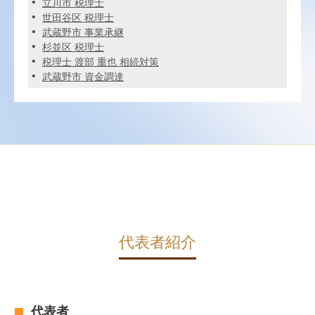
立川市 税理士
世田谷区 税理士
武蔵野市 事業承継
杉並区 税理士
税理士 渡部 重也 相続対策
武蔵野市 資金調達
代表者紹介
代表者