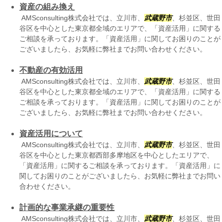
資産の組み換え
AMSconsulting株式会社では、立川市、
武蔵野市
、杉並区、世田
谷区を中心とした東京都全域のエリアで、「資産活用」に関する
ご相談を承っております。「資産活用」に関してお困りのことが
ございましたら、お気軽に弊社までお問い合わせください。
不動産の有効活用
AMSconsulting株式会社では、立川市、
武蔵野市
、杉並区、世田
谷区を中心とした東京都全域のエリアで、「資産活用」に関する
ご相談を承っております。「資産活用」に関してお困りのことが
ございましたら、お気軽に弊社までお問い合わせください。
資産活用について
AMSconsulting株式会社では、立川市、
武蔵野市
、杉並区、世田
谷区を中心とした東京都西部多摩地区を中心としたエリアで、
「資産活用」に関するご相談を承っております。「資産活用」に
関してお困りのことがございましたら、お気軽に弊社までお問い
合わせください。
計画的な事業承継の重要性
AMSconsulting株式会社では、立川市、
武蔵野市
、杉並区、世田