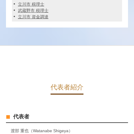
立川市 税理士
武蔵野市 税理士
立川市 資金調達
代表者紹介
代表者
渡部 重也（Watanabe Shigeya）