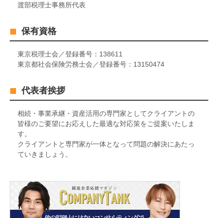
渡部税理士事務所代表
保有資格
東京税理士会／登録番号：138611
東京都社会保険労務士会／登録番号：13150474
代表者挨拶
相続・事業承継・資産活用の専門家としてクライアントの
皆様のご要望にお応えした最適な対応策をご提案いたしま
す。
クライアントと専門家が一体となって問題の解決にあたっ
ていきましょう。