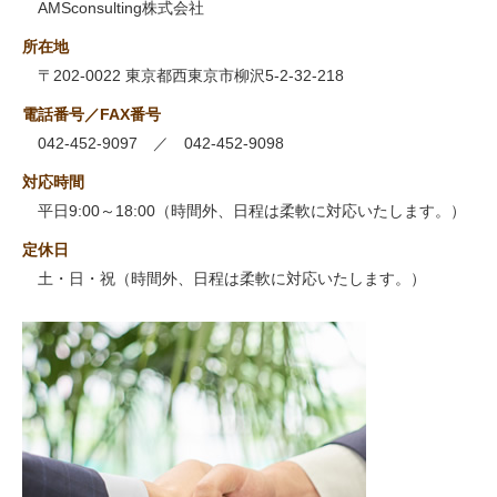
AMSconsulting株式会社
所在地
〒202-0022 東京都西東京市柳沢5-2-32-218
電話番号／FAX番号
042-452-9097 ／ 042-452-9098
対応時間
平日9:00～18:00（時間外、日程は柔軟に対応いたします。）
定休日
土・日・祝（時間外、日程は柔軟に対応いたします。）