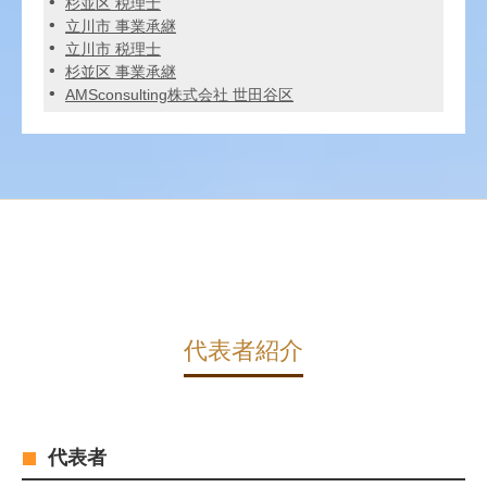
杉並区 税理士
立川市 事業承継
立川市 税理士
杉並区 事業承継
AMSconsulting株式会社 世田谷区
代表者紹介
代表者