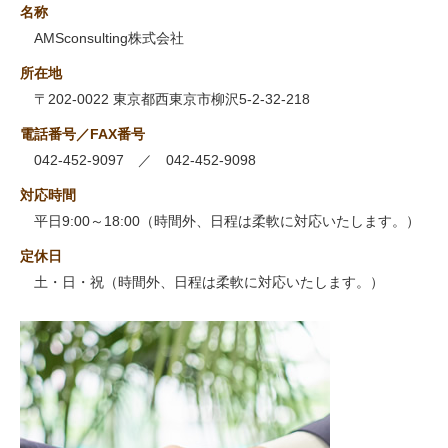
名称
AMSconsulting株式会社
所在地
〒202-0022 東京都西東京市柳沢5-2-32-218
電話番号／FAX番号
042-452-9097 ／ 042-452-9098
対応時間
平日9:00～18:00（時間外、日程は柔軟に対応いたします。）
定休日
土・日・祝（時間外、日程は柔軟に対応いたします。）