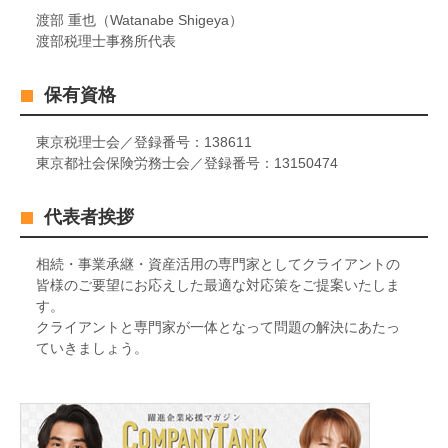
渡部 重也（Watanabe Shigeya）
渡部税理士事務所代表
保有資格
東京税理士会／登録番号：138611
東京都社会保険労務士会／登録番号：13150474
代表者挨拶
相続・事業承継・資産活用の専門家としてクライアントの
皆様のご要望にお応えした最適な対応策をご提案いたしま
す。
クライアントと専門家が一体となって問題の解決にあたっ
ていきましょう。