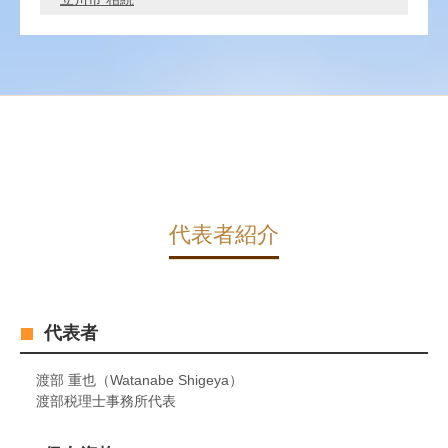
代表者紹介
代表者
渡部 重也（Watanabe Shigeya）
渡部税理士事務所代表