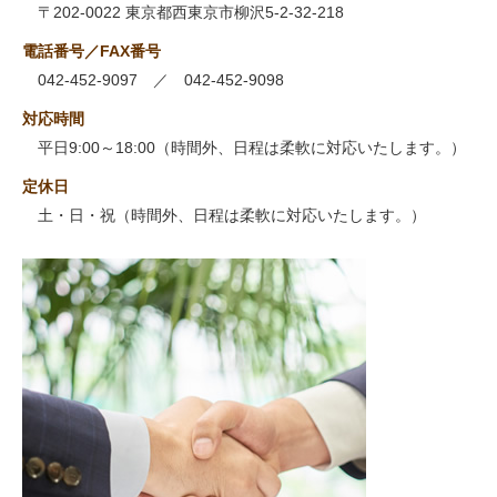
〒202-0022 東京都西東京市柳沢5-2-32-218
電話番号／FAX番号
042-452-9097 ／ 042-452-9098
対応時間
平日9:00～18:00（時間外、日程は柔軟に対応いたします。）
定休日
土・日・祝（時間外、日程は柔軟に対応いたします。）