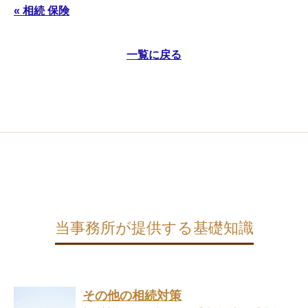
« 相続 保険
一覧に戻る
当事務所が提供する基礎知識
その他の相続対策