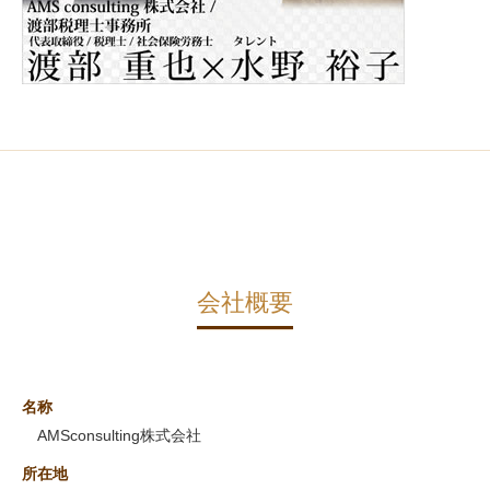
会社概要
名称
AMSconsulting株式会社
所在地