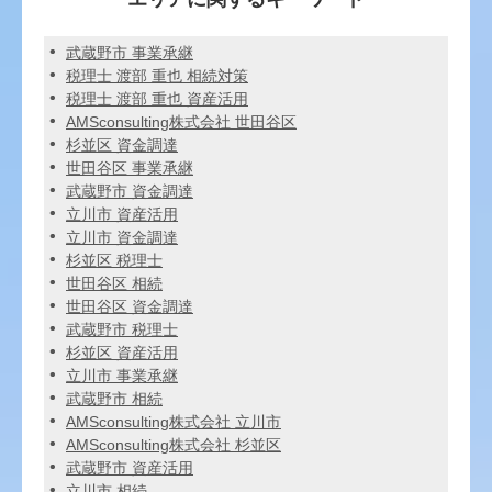
武蔵野市 事業承継
税理士 渡部 重也 相続対策
税理士 渡部 重也 資産活用
AMSconsulting株式会社 世田谷区
杉並区 資金調達
世田谷区 事業承継
武蔵野市 資金調達
立川市 資産活用
立川市 資金調達
杉並区 税理士
世田谷区 相続
世田谷区 資金調達
武蔵野市 税理士
杉並区 資産活用
立川市 事業承継
武蔵野市 相続
AMSconsulting株式会社 立川市
AMSconsulting株式会社 杉並区
武蔵野市 資産活用
立川市 相続