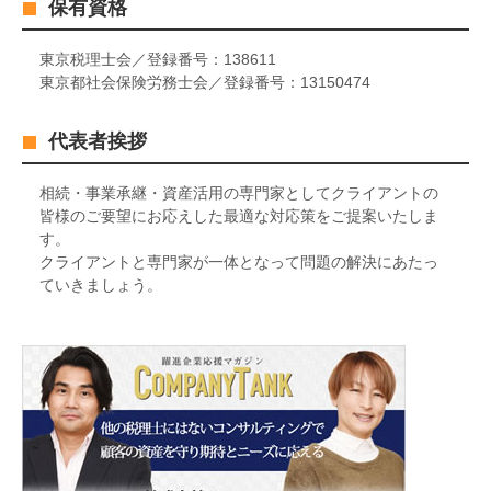
保有資格
東京税理士会／登録番号：138611
東京都社会保険労務士会／登録番号：13150474
代表者挨拶
相続・事業承継・資産活用の専門家としてクライアントの
皆様のご要望にお応えした最適な対応策をご提案いたしま
す。
クライアントと専門家が一体となって問題の解決にあたっ
ていきましょう。