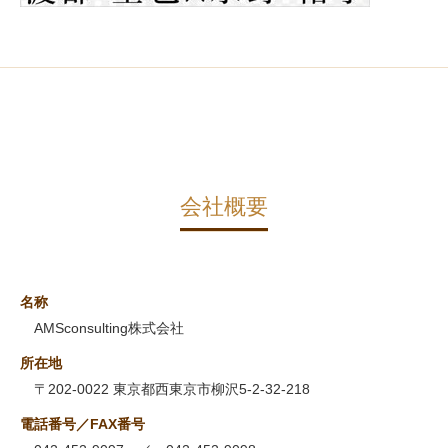
会社概要
名称
AMSconsulting株式会社
所在地
〒202-0022 東京都西東京市柳沢5-2-32-218
電話番号／FAX番号