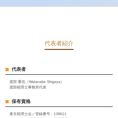
代表者紹介
代表者
渡部 重也（Watanabe Shigeya）
渡部税理士事務所代表
保有資格
東京税理士会／登録番号：138611