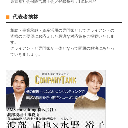
東京都社会保険労務士会／登録番号：13150474
代表者挨拶
相続・事業承継・資産活用の専門家としてクライアントの
皆様のご要望にお応えした最適な対応策をご提案いたしま
す。
クライアントと専門家が一体となって問題の解決にあたっ
ていきましょう。