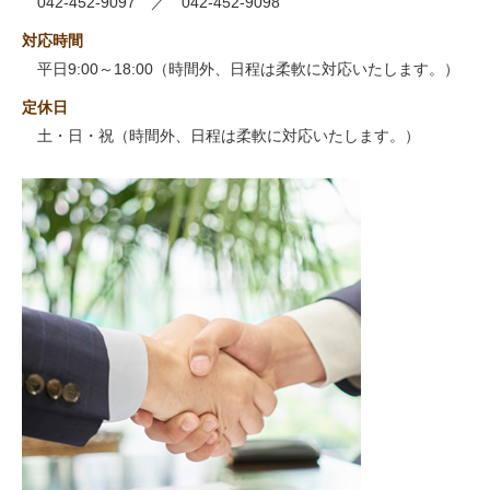
042-452-9097 ／ 042-452-9098
対応時間
平日9:00～18:00（時間外、日程は柔軟に対応いたします。）
定休日
土・日・祝（時間外、日程は柔軟に対応いたします。）