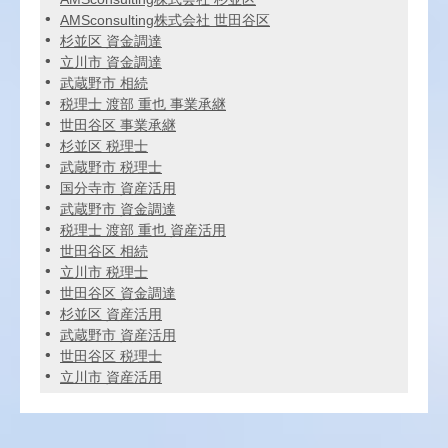
AMSconsulting株式会社 世田谷区
杉並区 資金調達
立川市 資金調達
武蔵野市 相続
税理士 渡部 重也 事業承継
世田谷区 事業承継
杉並区 税理士
武蔵野市 税理士
国分寺市 資産活用
武蔵野市 資金調達
税理士 渡部 重也 資産活用
世田谷区 相続
立川市 税理士
世田谷区 資金調達
杉並区 資産活用
武蔵野市 資産活用
世田谷区 税理士
立川市 資産活用