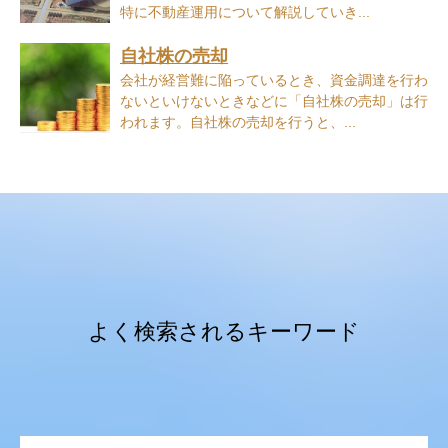
特に不動産運用について解説していき...
自社株の売却
会社が経営難に陥っているとき、資金調達を行わ
ないといけないときなどに「自社株の売却」は行
われます。自社株の売却を行うと、...
よく検索されるキーワード