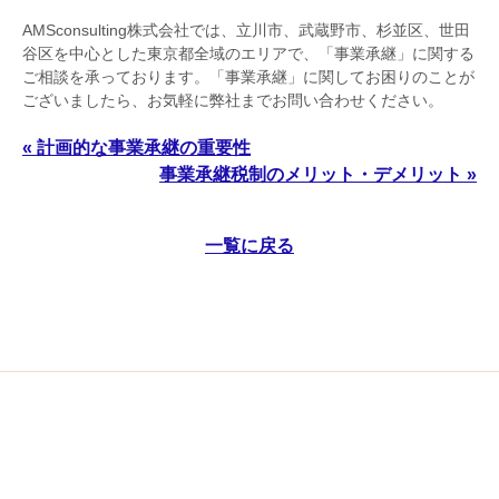
AMSconsulting株式会社では、立川市、武蔵野市、杉並区、世田
谷区を中心とした東京都全域のエリアで、「事業承継」に関する
ご相談を承っております。「事業承継」に関してお困りのことが
ございましたら、お気軽に弊社までお問い合わせください。
« 計画的な事業承継の重要性
事業承継税制のメリット・デメリット »
一覧に戻る