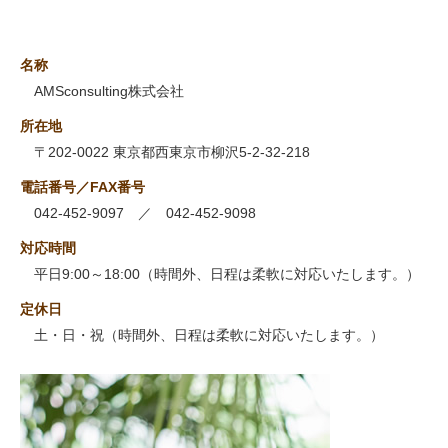
名称
AMSconsulting株式会社
所在地
〒202-0022 東京都西東京市柳沢5-2-32-218
電話番号／FAX番号
042-452-9097 ／ 042-452-9098
対応時間
平日9:00～18:00（時間外、日程は柔軟に対応いたします。）
定休日
土・日・祝（時間外、日程は柔軟に対応いたします。）