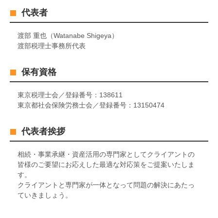
代表者
渡部 重也（Watanabe Shigeya）
渡部税理士事務所代表
保有資格
東京税理士会／登録番号：138611
東京都社会保険労務士会／登録番号：13150474
代表者挨拶
相続・事業承継・資産活用の専門家としてクライアントの
皆様のご要望にお応えした最適な対応策をご提案いたしま
す。
クライアントと専門家が一体となって問題の解決にあたっ
ていきましょう。