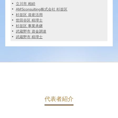
立川市 相続
AMSconsulting株式会社 杉並区
杉並区 資産活用
世田谷区 税理士
杉並区 事業承継
武蔵野市 資金調達
武蔵野市 税理士
代表者紹介