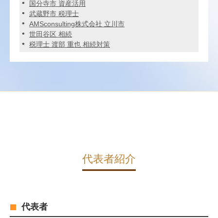
国分寺市 資産活用
武蔵野市 税理士
AMSconsulting株式会社 立川市
世田谷区 相続
税理士 渡部 重也 相続対策
代表者紹介
代表者