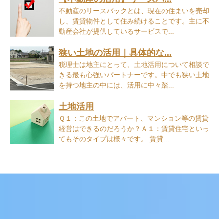
不動産のリースバックとは、現在の住まいを売却
し、賃貸物件として住み続けることです。主に不
動産会社が提供しているサービスで...
狭い土地の活用｜具体的な...
税理士は地主にとって、土地活用について相談で
きる最も心強いパートナーです。中でも狭い土地
を持つ地主の中には、活用に中々踏...
土地活用
Ｑ１：この土地でアパート、マンション等の賃貸
経営はできるのだろうか？Ａ１：賃貸住宅といっ
てもそのタイプは様々です。 賃貸...