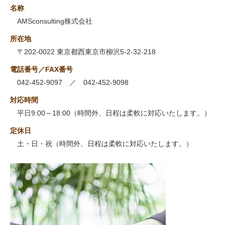
名称
AMSconsulting株式会社
所在地
〒202-0022 東京都西東京市柳沢5-2-32-218
電話番号／FAX番号
042-452-9097 ／ 042-452-9098
対応時間
平日9:00～18:00（時間外、日程は柔軟に対応いたします。）
定休日
土・日・祝（時間外、日程は柔軟に対応いたします。）