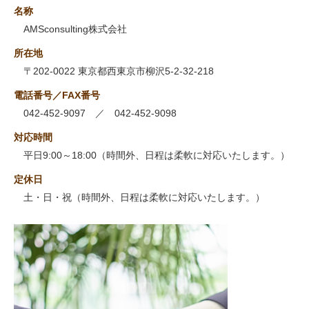
名称
AMSconsulting株式会社
所在地
〒202-0022 東京都西東京市柳沢5-2-32-218
電話番号／FAX番号
042-452-9097 ／ 042-452-9098
対応時間
平日9:00～18:00（時間外、日程は柔軟に対応いたします。）
定休日
土・日・祝（時間外、日程は柔軟に対応いたします。）