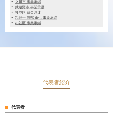
立川市 事業承継
武蔵野市 事業承継
杉並区 資金調達
税理士 渡部 重也 事業承継
杉並区 事業承継
代表者紹介
代表者