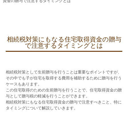
資金の贈与で注意するタイミングとは
相続税対策にもなる住宅取得資金の贈与
で注意するタイミングとは
相続税対策として生前贈与を行うことは重要なポイントですが、
その中でも子が住宅を取得する費用を補助するために贈与を行う
ケースもあります。
この住宅取得のための生前贈与を行うことで、住宅取得資金の贈
与として贈与税の軽減を行うことができます。
相続税対策にもなる住宅取得資金の贈与で注意すべきこと、特に
タイミングについて解説していきます。