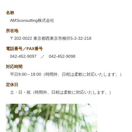
名称
AMSconsulting株式会社
所在地
〒202-0022 東京都西東京市柳沢5-2-32-218
電話番号／FAX番号
042-452-9097 ／ 042-452-9098
対応時間
平日9:00～18:00（時間外、日程は柔軟に対応いたします。）
定休日
土・日・祝（時間外、日程は柔軟に対応いたします。）