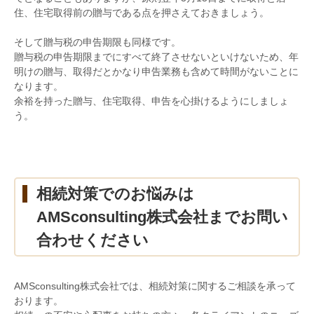
住、住宅取得前の贈与である点を押さえておきましょう。
そして贈与税の申告期限も同様です。
贈与税の申告期限までにすべて終了させないといけないため、年
明けの贈与、取得だとかなり申告業務も含めて時間がないことに
なります。
余裕を持った贈与、住宅取得、申告を心掛けるようにしましょ
う。
相続対策でのお悩みは
AMSconsulting
株式会社までお問い
合わせください
AMSconsulting
株式会社では、相続対策に関するご相談を承って
おります。