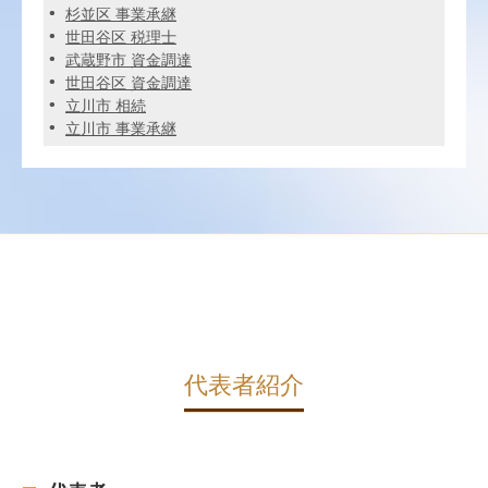
杉並区 事業承継
世田谷区 税理士
武蔵野市 資金調達
世田谷区 資金調達
立川市 相続
立川市 事業承継
代表者紹介